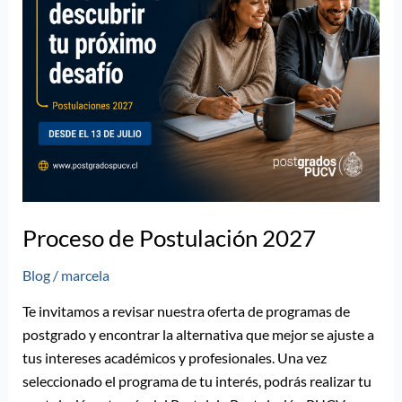
Proceso de Postulación 2027
Blog
/
marcela
Te invitamos a revisar nuestra oferta de programas de
postgrado y encontrar la alternativa que mejor se ajuste a
tus intereses académicos y profesionales. Una vez
seleccionado el programa de tu interés, podrás realizar tu