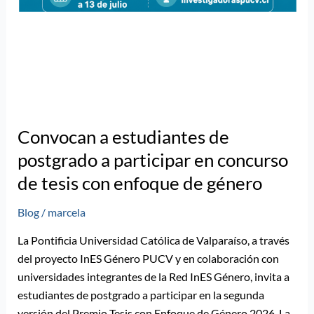
Convocan a estudiantes de
postgrado a participar en concurso
de tesis con enfoque de género
Blog
/
marcela
La Pontificia Universidad Católica de Valparaíso, a través
del proyecto InES Género PUCV y en colaboración con
universidades integrantes de la Red InES Género, invita a
estudiantes de postgrado a participar en la segunda
versión del Premio Tesis con Enfoque de Género 2026. La