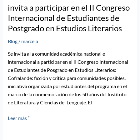
invita a participar en el II Congreso
Internacional de Estudiantes de
Postgrado en Estudios Literarios
Blog
/
marcela
Se invita a la comunidad académica nacional e
internacional a participar en el II Congreso Internacional
de Estudiantes de Posgrado en Estudios Literarios:
Cofralande: ficción y crítica para comunidades posibles,
iniciativa organizada por estudiantes del programa en el
marco de la conmemoración de los 50 años del Instituto
de Literatura y Ciencias del Lenguaje. El
Leer más ”