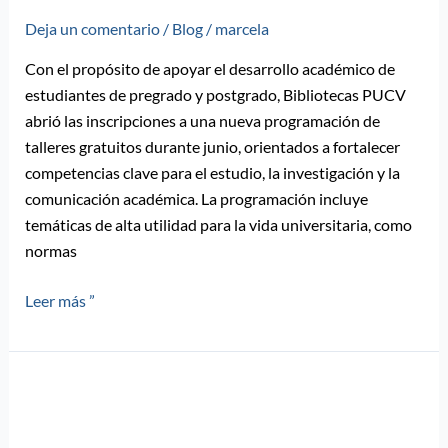
Deja un comentario
/
Blog
/
marcela
Con el propósito de apoyar el desarrollo académico de
estudiantes de pregrado y postgrado, Bibliotecas PUCV
abrió las inscripciones a una nueva programación de
talleres gratuitos durante junio, orientados a fortalecer
competencias clave para el estudio, la investigación y la
comunicación académica. La programación incluye
temáticas de alta utilidad para la vida universitaria, como
normas
Leer más ”
Magíster
en
Banca