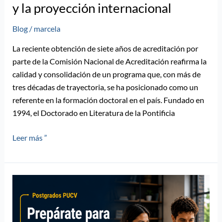
y la proyección internacional
Blog
/
marcela
La reciente obtención de siete años de acreditación por
parte de la Comisión Nacional de Acreditación reafirma la
calidad y consolidación de un programa que, con más de
tres décadas de trayectoria, se ha posicionado como un
referente en la formación doctoral en el país. Fundado en
1994, el Doctorado en Literatura de la Pontificia
Leer más ”
Proceso
de
Postulación
2027