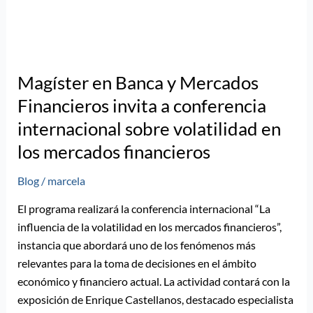
Magíster en Banca y Mercados
Financieros invita a conferencia
internacional sobre volatilidad en
los mercados financieros
Blog
/
marcela
El programa realizará la conferencia internacional “La
influencia de la volatilidad en los mercados financieros”,
instancia que abordará uno de los fenómenos más
relevantes para la toma de decisiones en el ámbito
económico y financiero actual. La actividad contará con la
exposición de Enrique Castellanos, destacado especialista