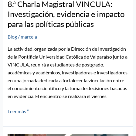
8.ª Charla Magistral VINCULA:
Investigación, evidencia e impacto
para las políticas públicas
Blog
/
marcela
La actividad, organizada por la Dirección de Investigación
de la Pontificia Universidad Católica de Valparaíso junto a
VINCULA, reunirá a estudiantes de postgrado,
académicas y académicos, investigadoras e investigadores
en una jornada dedicada a fortalecer la vinculación entre
el conocimiento científico y la toma de decisiones basadas
en evidencia. El encuentro se realizará el viernes
Leer más ”