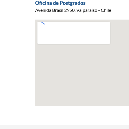
Oficina de Postgrados
Avenida Brasil 2950, Valparaíso - Chile