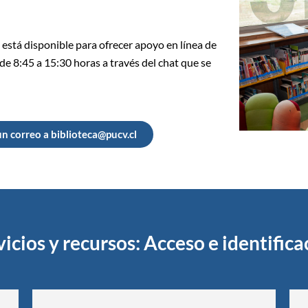
s está disponible para ofrecer apoyo en línea de
 de 8:45 a 15:30 horas a través del chat que se
n correo a biblioteca@pucv.cl
vicios y recursos: Acceso e identifica