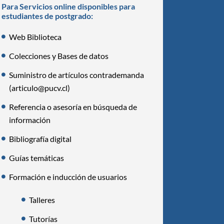
Para Servicios online disponibles para
estudiantes de postgrado:
Web Biblioteca
Colecciones y Bases de datos
Suministro de artículos contrademanda
(articulo@pucv.cl)
Referencia o asesoría en búsqueda de
información
Bibliografía digital
Guías temáticas
Formación e inducción de usuarios
Talleres
Tutorías