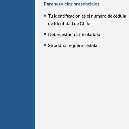
Para servicios presenciales:
Tu identificación es el número de cédula
de Identidad de Chile
Debes estar matriculado/a
Se podría requerir cédula