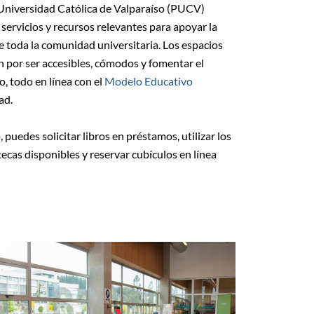
a Universidad Católica de Valparaíso (PUCV)
servicios y recursos relevantes para apoyar la
de toda la comunidad universitaria. Los espacios
zan por ser accesibles, cómodos y fomentar el
o, todo en línea con el
Modelo Educativo
ad.
 puedes solicitar libros en préstamos, utilizar los
otecas disponibles y reservar cubículos en línea