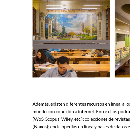
Además, existen diferentes recursos en línea, a l
mundo con conexión a internet. Entre ellos podrá
(WoS, Scopus, Wiley, etc.); colecciones de revista
(Naxos); enciclopedias en línea y bases de datos 