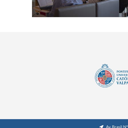
Av. Brasil N