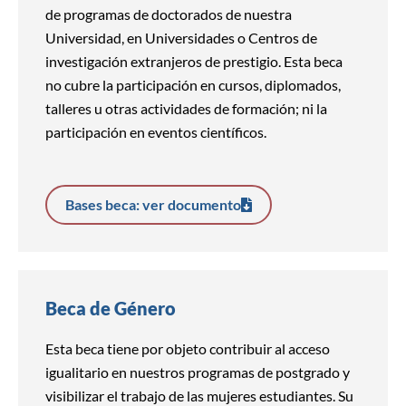
de programas de doctorados de nuestra
Universidad, en Universidades o Centros de
investigación extranjeros de prestigio. Esta beca
no cubre la participación en cursos, diplomados,
talleres u otras actividades de formación; ni la
participación en eventos científicos.
Bases beca: ver documento
Beca de Género
Esta beca tiene por objeto contribuir al acceso
igualitario en nuestros programas de postgrado y
visibilizar el trabajo de las mujeres estudiantes. Su