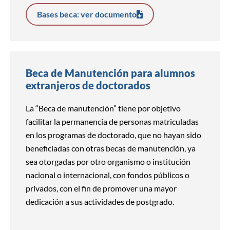
Bases beca: ver documento
Beca de Manutención para alumnos
extranjeros de doctorados
La “Beca de manutención” tiene por objetivo
facilitar la permanencia de personas matriculadas
en los programas de doctorado, que no hayan sido
beneficiadas con otras becas de manutención, ya
sea otorgadas por otro organismo o institución
nacional o internacional, con fondos públicos o
privados, con el fin de promover una mayor
dedicación a sus actividades de postgrado.