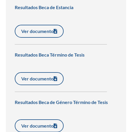
Resultados Beca de Estancia
Ver documento
Resultados Beca Término de Tesis
Ver documento
Resultados Beca de Género Término de Tesis
Ver documento