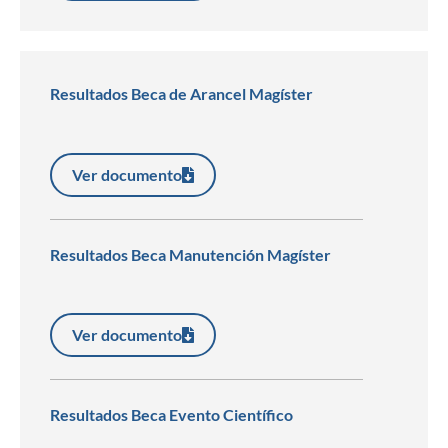
Resultados Beca de Arancel Magíster
Ver documento
Resultados Beca Manutención Magíster
Ver documento
Resultados Beca Evento Científico