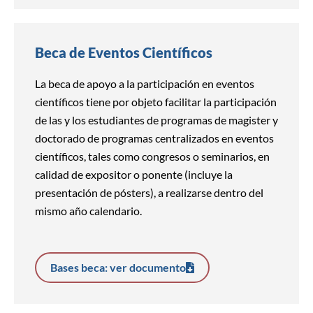
Beca de Eventos Científicos
La beca de apoyo a la participación en eventos
científicos tiene por objeto facilitar la participación
de las y los estudiantes de programas de magister y
doctorado de programas centralizados en eventos
científicos, tales como congresos o seminarios, en
calidad de expositor o ponente (incluye la
presentación de pósters), a realizarse dentro del
mismo año calendario.
Bases beca: ver documento