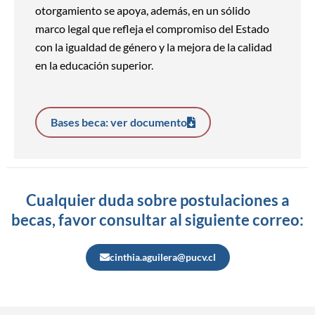
otorgamiento se apoya, además, en un sólido
marco legal que refleja el compromiso del Estado
con la igualdad de género y la mejora de la calidad
en la educación superior.
Bases beca: ver documento
Cualquier duda sobre postulaciones a
becas, favor consultar al siguiente correo:
cinthia.aguilera@pucv.cl