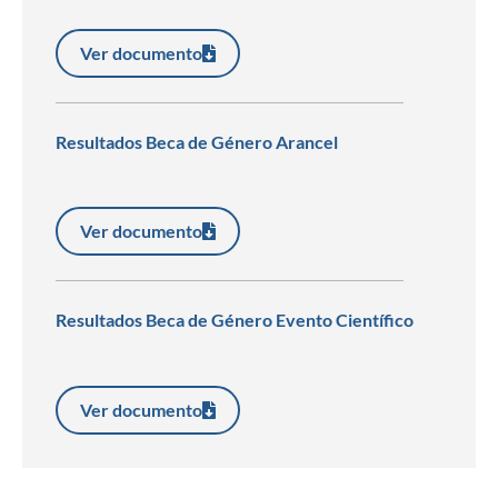
Ver documento
Resultados Beca de Género Arancel
Ver documento
Resultados Beca de Género Evento Científico
Ver documento