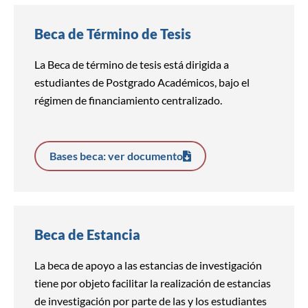
Beca de Término de Tesis
La Beca de término de tesis está dirigida a
estudiantes de Postgrado Académicos, bajo el
régimen de financiamiento centralizado.
Bases beca: ver documento
Beca de Estancia
La beca de apoyo a las estancias de investigación
tiene por objeto facilitar la realización de estancias
de investigación por parte de las y los estudiantes