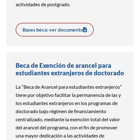
actividades de postgrado.
Bases beca: ver documento
Beca de Exención de arancel para
estudiantes extranjeros de doctorado
La “Beca de Arancel para estudiantes extranjeros”
tiene por objetivo facilitar la permanencia de las y
los estudiantes extranjeros en los programas de
doctorado bajo régimen de financiamiento
centralizado, mediante la exención total del valor
del arancel del programa, con el fin de promover
una mayor dedicación a las actividades de