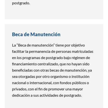
postgrado.
Beca de Manutención
La “Beca de manutención” tiene por objetivo
facilitar la permanencia de personas matriculadas
en los programas de postgrado bajo régimen de
financiamiento centralizado, que no hayan sido
beneficiadas con otras becas de manutención, ya
sea otorgadas por otro organismo o institución
nacional o internacional, con fondos públicos o
privados, con el fin de promover una mayor
dedicación a sus actividades de postgrado.