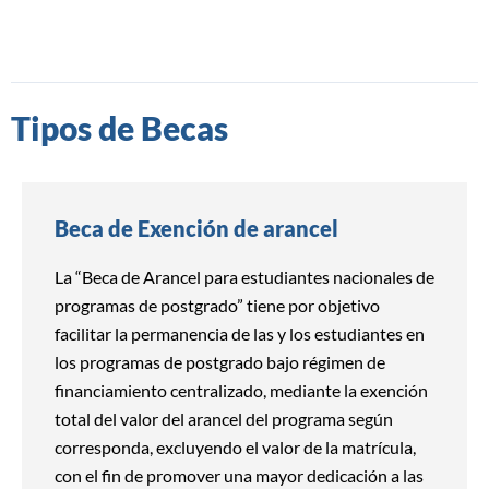
Tipos de Becas
Beca de Exención de arancel
La “Beca de Arancel para estudiantes nacionales de
programas de postgrado” tiene por objetivo
facilitar la permanencia de las y los estudiantes en
los programas de postgrado bajo régimen de
financiamiento centralizado, mediante la exención
total del valor del arancel del programa según
corresponda, excluyendo el valor de la matrícula,
con el fin de promover una mayor dedicación a las