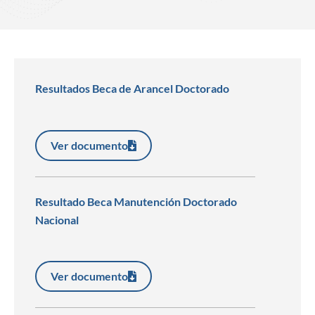
Resultados Beca de Arancel Doctorado
Ver documento
Resultado Beca Manutención Doctorado
Nacional
Ver documento