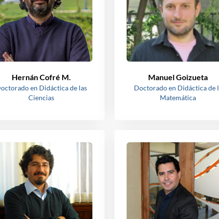
Hernán Cofré M.
Manuel Goizueta
octorado en Didáctica de las
Doctorado en Didáctica de 
Ciencias
Matemática