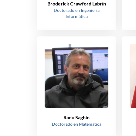
Broderick Crawford Labrín
Doctorado en Ingeniería
Informática
Radu Saghin
Doctorado en Matemática