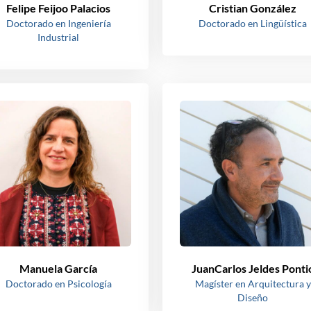
Felipe Feijoo Palacios
Cristian González
Doctorado en Ingeniería
Doctorado en Lingüística
Industrial
Manuela García
JuanCarlos Jeldes Ponti
Doctorado en Psicología
Magíster en Arquitectura y
Diseño