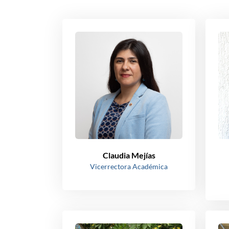
Claudia Mejías
Vicerrectora Académica