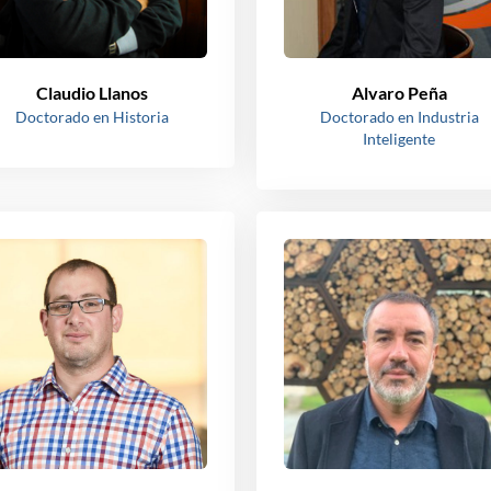
Claudio Llanos
Alvaro Peña
Doctorado en Historia
Doctorado en Industria
Inteligente