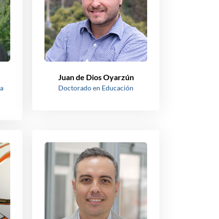
Juan de Dios Oyarzún
la
Doctorado en Educación