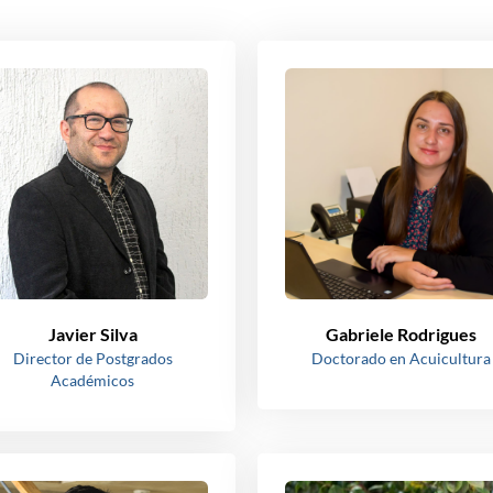
Javier Silva
Gabriele Rodrigues
Director de Postgrados
Doctorado en Acuicultura
Académicos