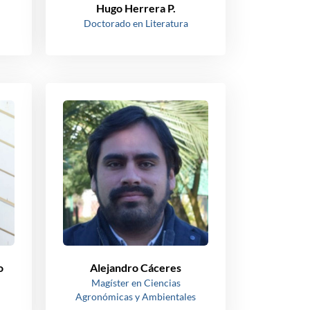
Hugo Herrera P.
Doctorado en Literatura
o
Alejandro Cáceres
Magíster en Ciencias
Agronómicas y Ambientales