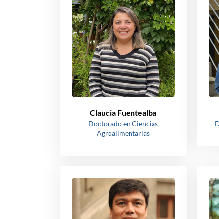
Claudia Fuentealba
Doctorado en Ciencias
D
Agroalimentarias