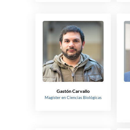
Gastón Carvallo
Magíster en Ciencias Biológicas