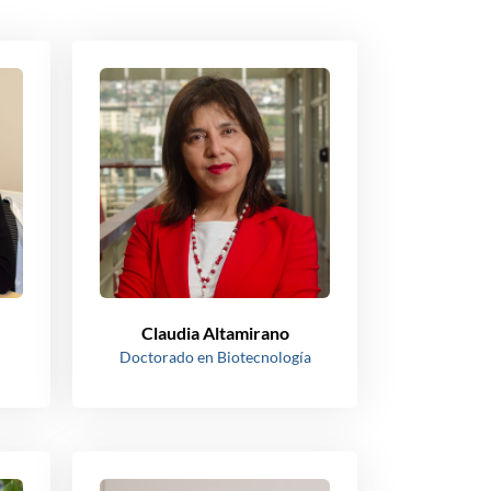
Claudia Altamirano
Doctorado en Biotecnología