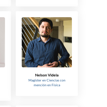
Nelson Videla
Magíster en Ciencias con
mención en Física