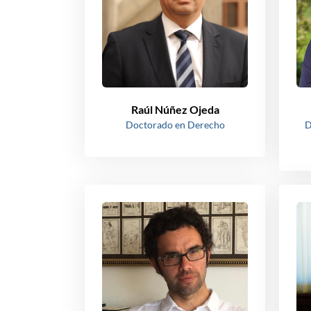
Raúl Núñez Ojeda
Doctorado en Derecho
D