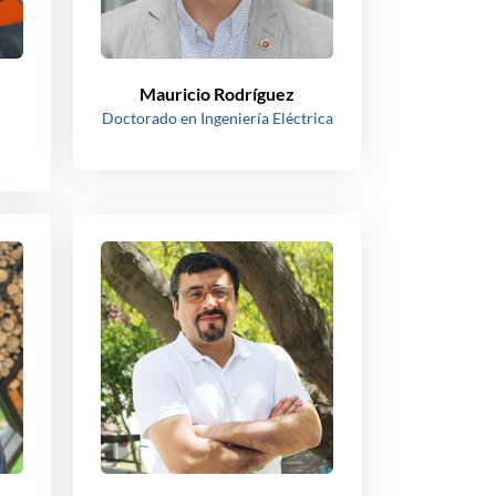
Mauricio Rodríguez
Doctorado en Ingeniería Eléctrica