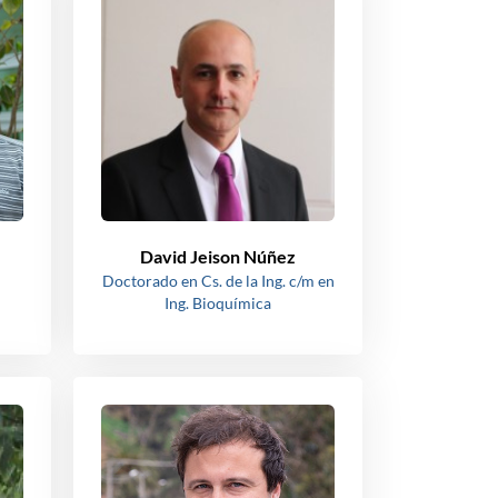
David Jeison Núñez
Doctorado en Cs. de la Ing. c/m en
Ing. Bioquímica