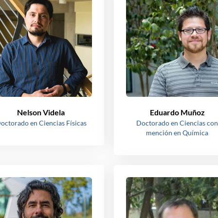
Nelson Videla
Eduardo Muñoz
octorado en Ciencias Físicas
Doctorado en Ciencias con
mención en Química