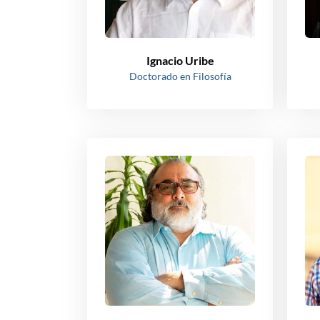
Ignacio Uribe
Doctorado en Filosofía