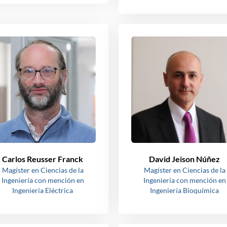
Carlos Reusser Franck
David Jeison Núñez
Magíster en Ciencias de la
Magíster en Ciencias de la
Ingeniería con mención en
Ingeniería con mención en
Ingeniería Eléctrica
Ingeniería Bioquímica