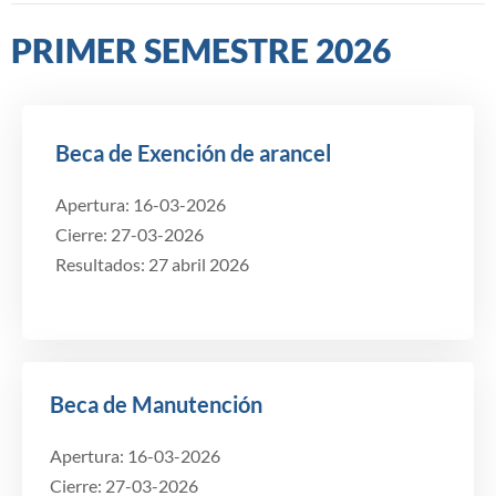
PRIMER SEMESTRE 2026
Beca de Exención de arancel
Apertura: 16-03-2026
Cierre: 27-03-2026
Resultados: 27 abril 2026
Beca de Manutención
Apertura: 16-03-2026
Cierre: 27-03-2026