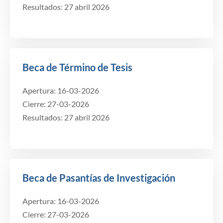
Resultados: 27 abril 2026
Beca de Término de Tesis
Apertura: 16-03-2026
Cierre: 27-03-2026
Resultados: 27 abril 2026
Beca de Pasantías de Investigación
Apertura: 16-03-2026
Cierre: 27-03-2026