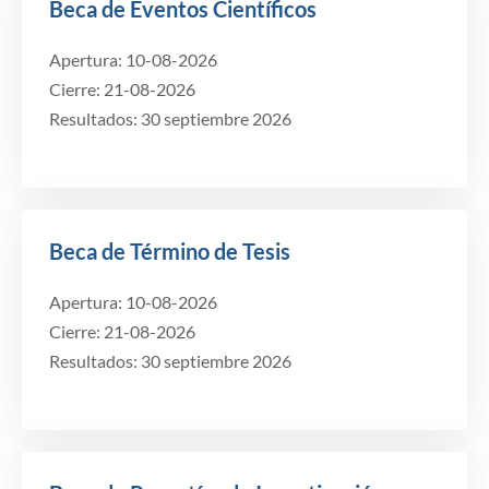
Beca de Eventos Científicos
Apertura: 10-08-2026
Cierre: 21-08-2026
Resultados: 30 septiembre 2026
Beca de Término de Tesis
Apertura: 10-08-2026
Cierre: 21-08-2026
Resultados: 30 septiembre 2026