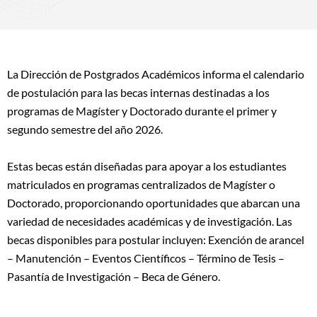
La Dirección de Postgrados Académicos informa el calendario
de postulación para las becas internas destinadas a los
programas de Magíster y Doctorado durante el primer y
segundo semestre del año 2026.
Estas becas están diseñadas para apoyar a los estudiantes
matriculados en programas centralizados de Magíster o
Doctorado, proporcionando oportunidades que abarcan una
variedad de necesidades académicas y de investigación. Las
becas disponibles para postular incluyen: Exención de arancel
– Manutención – Eventos Científicos – Término de Tesis –
Pasantía de Investigación – Beca de Género.