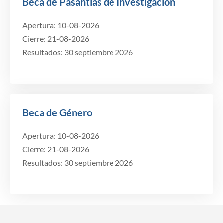
Beca de Pasantías de Investigación
Apertura: 10-08-2026
Cierre: 21-08-2026
Resultados: 30 septiembre 2026
Beca de Género
Apertura: 10-08-2026
Cierre: 21-08-2026
Resultados: 30 septiembre 2026