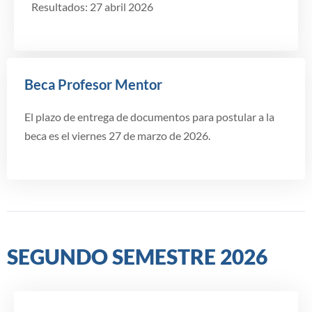
Resultados: 27 abril 2026
Beca Profesor Mentor
El plazo de entrega de documentos para postular a la
beca es el viernes 27 de marzo de 2026.
SEGUNDO SEMESTRE 2026