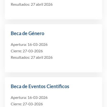
Resultados: 27 abril 2026
Beca de Género
Apertura: 16-03-2026
Cierre: 27-03-2026
Resultados: 27 abril 2026
Beca de Eventos Científicos
Apertura: 16-03-2026
Cierre: 27-03-2026