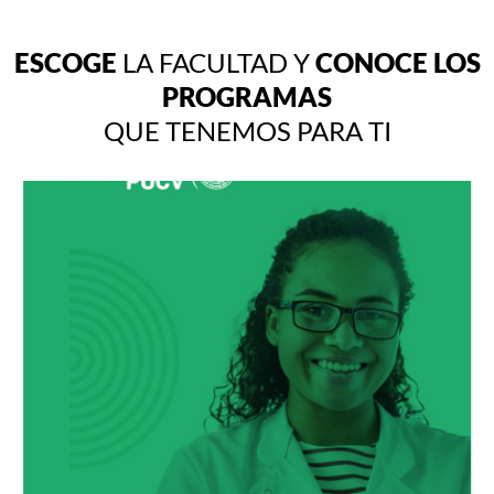
ESCOGE
LA FACULTAD Y
CONOCE LOS
PROGRAMAS
QUE TENEMOS PARA TI