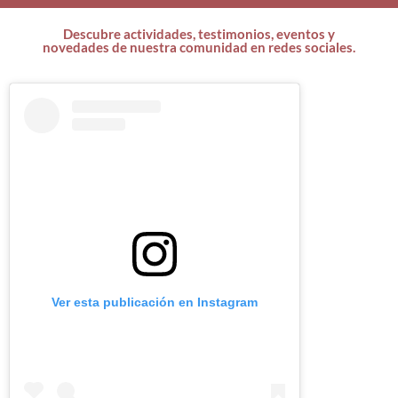
Descubre actividades, testimonios, eventos y
novedades de nuestra comunidad en redes sociales.
Ver esta publicación en Instagram