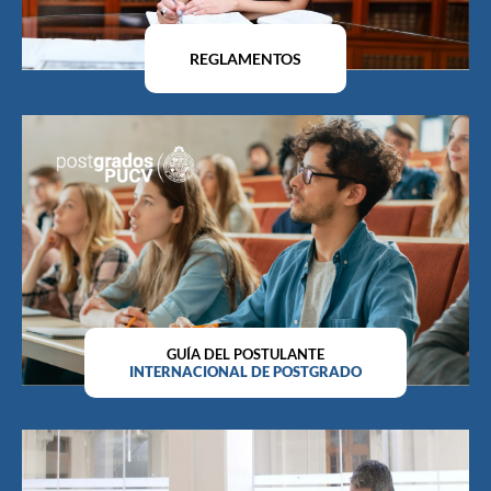
REGLAMENTOS
GUÍA DEL POSTULANTE
INTERNACIONAL DE POSTGRADO