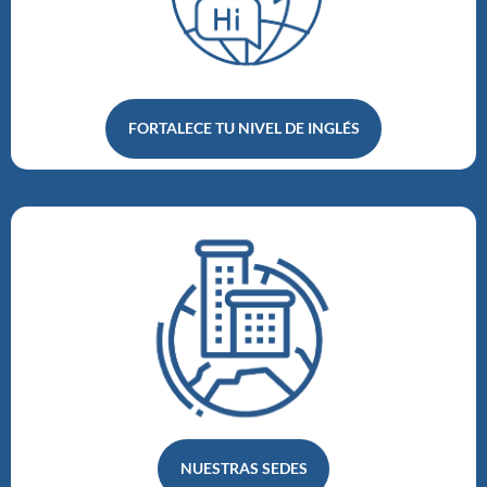
FORTALECE TU NIVEL DE INGLÉS
NUESTRAS SEDES