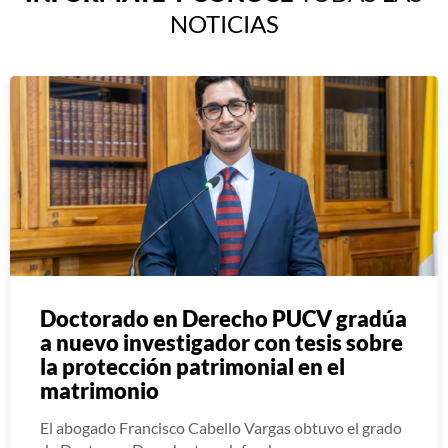
NOTICIAS
Doctorado en Derecho PUCV gradúa
a nuevo investigador con tesis sobre
la protección patrimonial en el
matrimonio
El abogado Francisco Cabello Vargas obtuvo el grado