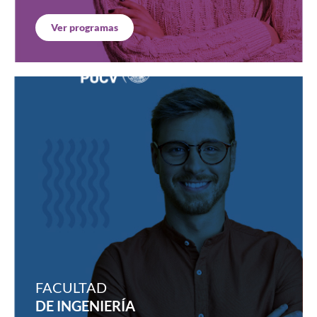
Ver programas
FACULTAD
DE INGENIERÍA