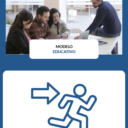
MODELO
EDUCATIVO