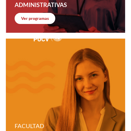
ADMINISTRATIVAS
Ver programas
FACULTAD