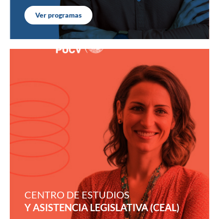
Ver programas
CENTRO DE ESTUDIOS
Y ASISTENCIA LEGISLATIVA (CEAL)