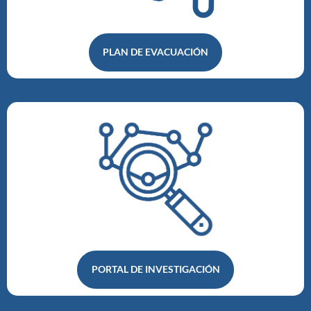
PLAN DE EVACUACIÓN
PORTAL DE INVESTIGACIÓN