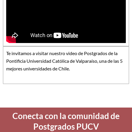
Te invitamos a visitar nuestro video de Postgrados de la
Pontificia Universidad Católica de Valparaíso, una de las 5
mejores universidades de Chile.
Conecta con la comunidad de
Postgrados PUCV