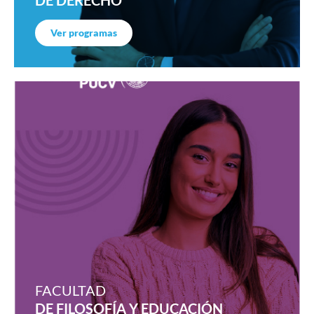
Ver programas
FACULTAD
DE FILOSOFÍA Y EDUCACIÓN