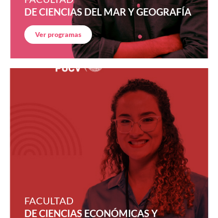
DE CIENCIAS DEL MAR Y GEOGRAFÍA
Ver programas
FACULTAD
DE CIENCIAS ECONÓMICAS Y