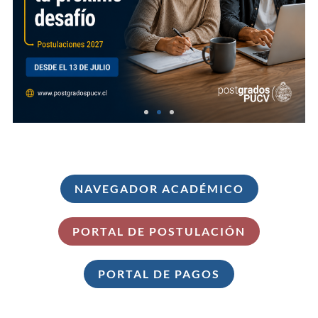
NAVEGADOR ACADÉMICO
PORTAL DE POSTULACIÓN
PORTAL DE PAGOS