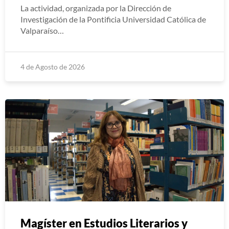
La actividad, organizada por la Dirección de
Investigación de la Pontificia Universidad Católica de
Valparaíso…
4 de Agosto de 2026
Magíster en Estudios Literarios y