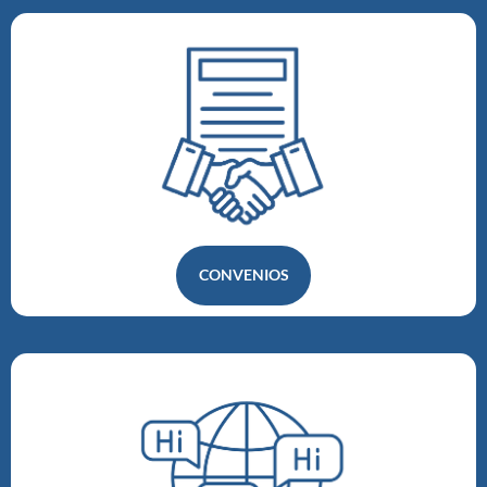
CONVENIOS