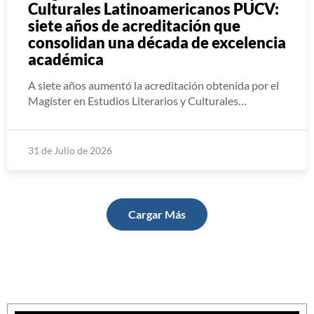
Culturales Latinoamericanos PUCV:
siete años de acreditación que
consolidan una década de excelencia
académica
A siete años aumentó la acreditación obtenida por el
Magíster en Estudios Literarios y Culturales…
31 de Julio de 2026
Cargar Más