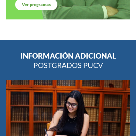
Ver programas
INFORMACIÓN ADICIONAL
POSTGRADOS PUCV