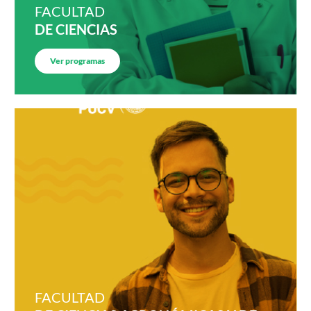
FACULTAD
DE CIENCIAS
Ver programas
FACULTAD