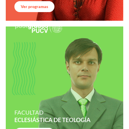
Ver programas
FACULTAD
ECLESIÁSTICA DE TEOLOGÍA