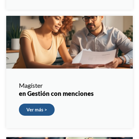
Magíster
en Gestión con menciones
Ver más >