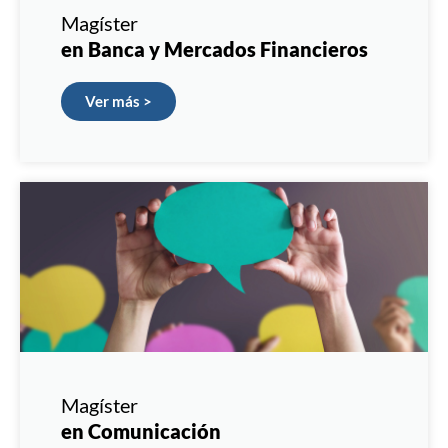
Magíster
en Banca y Mercados Financieros
Ver más >
Magíster
en Comunicación