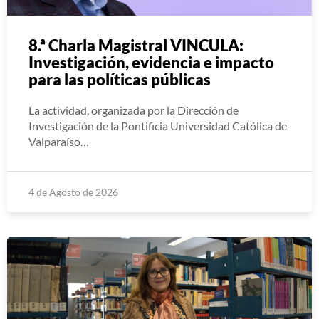
8.ª Charla Magistral VINCULA:
Investigación, evidencia e impacto
para las políticas públicas
La actividad, organizada por la Dirección de
Investigación de la Pontificia Universidad Católica de
Valparaíso…
4 de Agosto de 2026