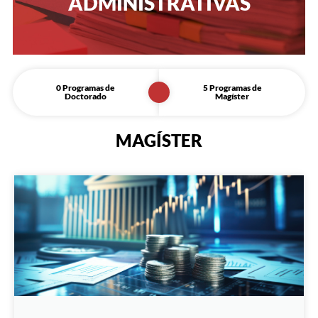
ADMINISTRATIVAS
0 Programas de
5 Programas de
Doctorado
Magíster
MAGÍSTER