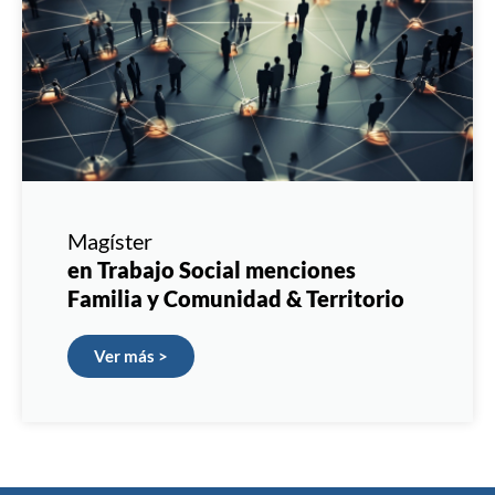
Magíster
en Trabajo Social menciones
Familia y Comunidad & Territorio
Ver más >