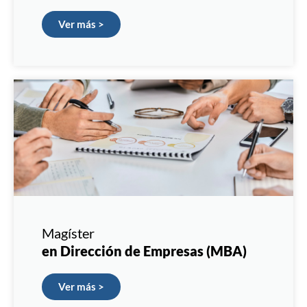
Ver más >
Magíster
en Dirección de Empresas (MBA)
Ver más >