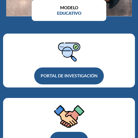
MODELO
EDUCATIVO
PORTAL DE INVESTIGACIÓN