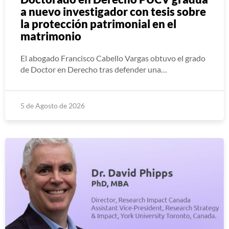
a nuevo investigador con tesis sobre
la protección patrimonial en el
matrimonio
El abogado Francisco Cabello Vargas obtuvo el grado
de Doctor en Derecho tras defender una…
5 de Agosto de 2026