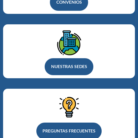
CONVENIOS
NUESTRAS SEDES
PREGUNTAS FRECUENTES