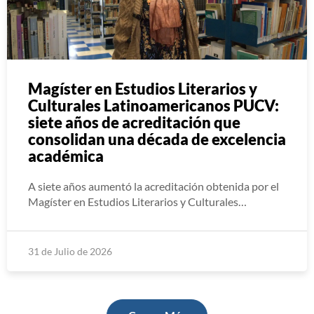
Magíster en Estudios Literarios y
Culturales Latinoamericanos PUCV:
siete años de acreditación que
consolidan una década de excelencia
académica
A siete años aumentó la acreditación obtenida por el
Magíster en Estudios Literarios y Culturales…
31 de Julio de 2026