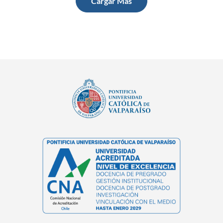
Cargar Más