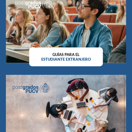
GUÍAS PARA EL
ESTUDIANTE EXTRANJERO