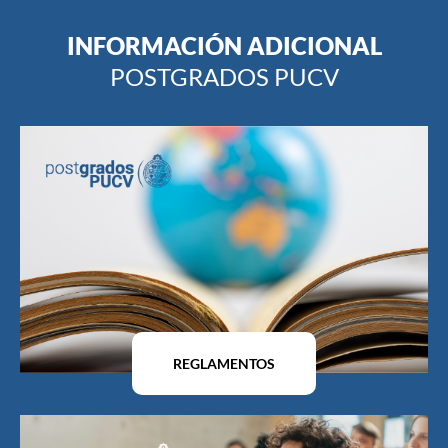
INFORMACIÓN ADICIONAL
POSTGRADOS PUCV
REGLAMENTOS