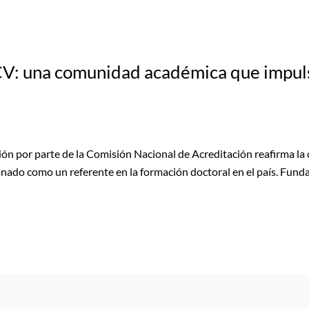
: una comunidad académica que impulsa 
ción por parte de la Comisión Nacional de Acreditación reafirma la
onado como un referente en la formación doctoral en el país. Fund