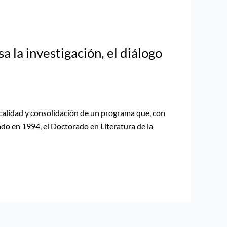
la investigación, el diálogo
 calidad y consolidación de un programa que, con
ado en 1994, el Doctorado en Literatura de la