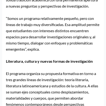
a nuevas preguntas y perspectivas de investigación.
“Somos un programa relativamente pequeño, pero con
líneas de trabajo muy diversificadas. Esa amplitud permite
que estudiantes con intereses distintos encuentren
espacios para desarrollar investigaciones originales y, al
mismo tiempo, dialogar con enfoques y problemáticas
emergentes”, explica.
Literatura, cultura y nuevas formas de investigación
El programa organiza su propuesta formativa en torno a
tres grandes líneas de investigación: teoría literaria,
literatura latinoamericana y estudios de la cultura. A ellas
se suman ejes conceptuales como desplazamientos,
materialidades y cuerpos, que permiten abordar
fenómenos contemporáneos desde perspectivas