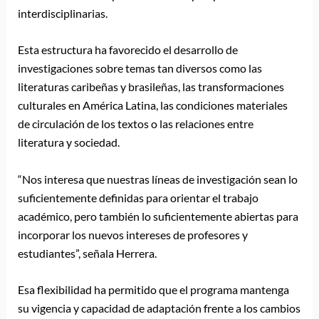
interdisciplinarias.
Esta estructura ha favorecido el desarrollo de
investigaciones sobre temas tan diversos como las
literaturas caribeñas y brasileñas, las transformaciones
culturales en América Latina, las condiciones materiales
de circulación de los textos o las relaciones entre
literatura y sociedad.
“Nos interesa que nuestras líneas de investigación sean lo
suficientemente definidas para orientar el trabajo
académico, pero también lo suficientemente abiertas para
incorporar los nuevos intereses de profesores y
estudiantes”, señala Herrera.
Esa flexibilidad ha permitido que el programa mantenga
su vigencia y capacidad de adaptación frente a los cambios