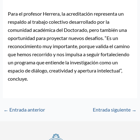
Para el profesor Herrera, la acreditación representa un
respaldo al trabajo colectivo desarrollado por la
comunidad académica del Doctorado, pero también una
oportunidad para proyectar nuevos desafíos. “Es un
reconocimiento muy importante, porque valida el camino
que hemos recorrido y nos impulsa a seguir fortaleciendo
un programa que entiende la investigación como un
espacio de diálogo, creatividad y apertura intelectual”,
concluye.
←
Entrada anterior
Entrada siguiente
→