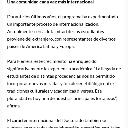
Una comunidad cada vez más internacional
Durante los últimos años, el programa ha experimentado
un importante proceso de internacionalización.
Actualmente, cerca de la mitad de sus estudiantes
proviene del extranjero, con representantes de diversos
países de América Latina y Europa.
Para Herrera, este crecimiento ha enriquecido
significativamente la experiencia académica. “La llegada de
estudiantes de distintas procedencias nos ha permitido
incorporar nuevas miradas y fortalecer el diálogo entre
tradiciones culturales y académicas diversas. Esa
pluralidad es hoy una de nuestras principales fortalezas”,
afirma.
El carácter internacional del Doctorado también se
expresa en sus redes de colaboración, pasantías, cotutelas