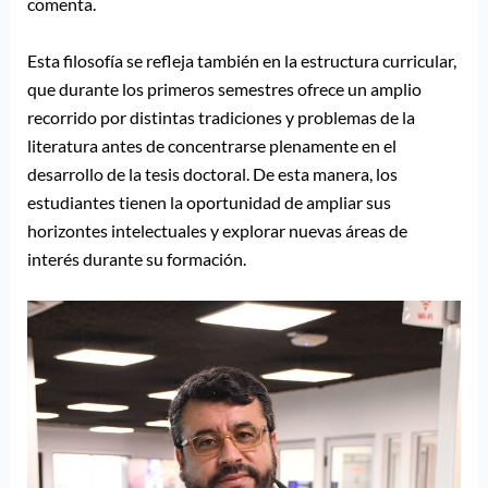
comenta.
Esta filosofía se refleja también en la estructura curricular,
que durante los primeros semestres ofrece un amplio
recorrido por distintas tradiciones y problemas de la
literatura antes de concentrarse plenamente en el
desarrollo de la tesis doctoral. De esta manera, los
estudiantes tienen la oportunidad de ampliar sus
horizontes intelectuales y explorar nuevas áreas de
interés durante su formación.