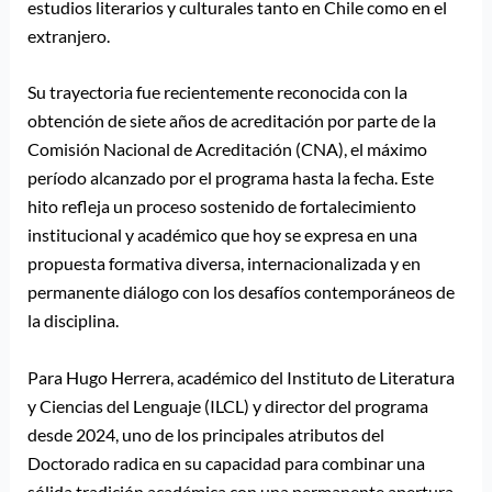
estudios literarios y culturales tanto en Chile como en el
extranjero.
Su trayectoria fue recientemente reconocida con la
obtención de siete años de acreditación por parte de la
Comisión Nacional de Acreditación (CNA), el máximo
período alcanzado por el programa hasta la fecha. Este
hito refleja un proceso sostenido de fortalecimiento
institucional y académico que hoy se expresa en una
propuesta formativa diversa, internacionalizada y en
permanente diálogo con los desafíos contemporáneos de
la disciplina.
Para Hugo Herrera, académico del Instituto de Literatura
y Ciencias del Lenguaje (ILCL) y director del programa
desde 2024, uno de los principales atributos del
Doctorado radica en su capacidad para combinar una
sólida tradición académica con una permanente apertura