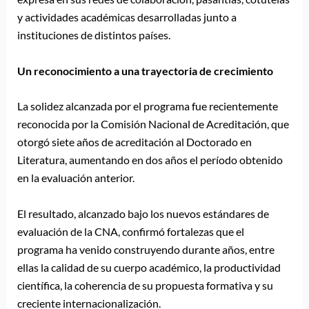
y actividades académicas desarrolladas junto a
instituciones de distintos países.
Un reconocimiento a una trayectoria de crecimiento
La solidez alcanzada por el programa fue recientemente
reconocida por la Comisión Nacional de Acreditación, que
otorgó siete años de acreditación al Doctorado en
Literatura, aumentando en dos años el período obtenido
en la evaluación anterior.
El resultado, alcanzado bajo los nuevos estándares de
evaluación de la CNA, confirmó fortalezas que el
programa ha venido construyendo durante años, entre
ellas la calidad de su cuerpo académico, la productividad
científica, la coherencia de su propuesta formativa y su
creciente internacionalización.