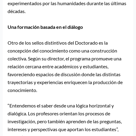
experimentados por las humanidades durante las últimas
décadas.
Una formación basada en el diálogo
Otro de los sellos distintivos del Doctorado es la
concepción del conocimiento como una construcción
colectiva. Según su director, el programa promueve una
relación cercana entre académicos y estudiantes,
favoreciendo espacios de discusión donde las distintas
trayectorias y experiencias enriquecen la producción de
conocimiento.
“Entendemos el saber desde una lógica horizontal y
dialógica. Los profesores orientan los procesos de
investigación, pero también aprenden de las preguntas,
intereses y perspectivas que aportan los estudiantes”,