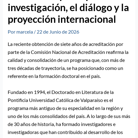
investigación, el diálogo y la
proyección internacional
Por
marcela
/
22 de Junio de 2026
La reciente obtención de siete años de acreditación por
parte de la Comisión Nacional de Acreditación reafirma la
calidad y consolidación de un programa que, con más de
tres décadas de trayectoria, se ha posicionado como un
referente en la formación doctoral en el país.
Fundado en 1994, el Doctorado en Literatura de la
Pontificia Universidad Católica de Valparaíso es el
programa más antiguo de su especialidad en la región y
uno de los más consolidados del país. A lo largo de sus más
de 30 años de historia, ha formado investigadores e
investigadoras que han contribuido al desarrollo de los