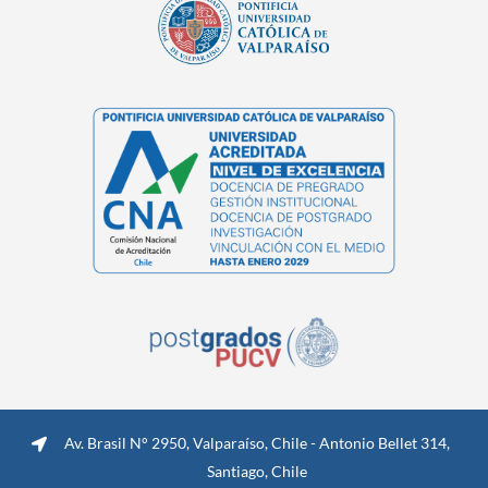
Av. Brasil N° 2950, Valparaíso, Chile - Antonio Bellet 314,
Santiago, Chile