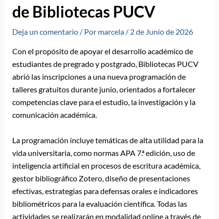
de Bibliotecas PUCV
Deja un comentario
/ Por
marcela
/
2 de Junio de 2026
Con el propósito de apoyar el desarrollo académico de
estudiantes de pregrado y postgrado, Bibliotecas PUCV
abrió las inscripciones a una nueva programación de
talleres gratuitos durante junio, orientados a fortalecer
competencias clave para el estudio, la investigación y la
comunicación académica.
La programación incluye temáticas de alta utilidad para la
vida universitaria, como normas APA 7.ª edición, uso de
inteligencia artificial en procesos de escritura académica,
gestor bibliográfico Zotero, diseño de presentaciones
efectivas, estrategias para defensas orales e indicadores
bibliométricos para la evaluación científica. Todas las
actividades se realizarán en modalidad online a través de