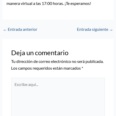
manera virtual a las 17:00 horas. ¡Te esperamos!
←
Entrada anterior
Entrada siguiente
→
Deja un comentario
Tu dirección de correo electrónico no será publicada.
Los campos requeridos están marcados
*
Escribe
aquí...