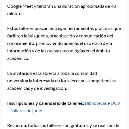
Google Meet y tendrán una duración aproximada de 40
minutos.
Estos talleres buscan entregar herramientas prácticas que
faciliten la búsqueda, organización y comunicación del
conocimiento, promoviendo además el uso ético de la
información y de las nuevas tecnologías en el ámbito
académico.
La invitación está abierta a toda la comunidad
universitaria interesada en fortalecer sus competencias
académicas y de investigación.
Inscripciones y calendario de talleres:
Bibliotecas PUCV
– Talleres de junio
Recuerda: todos los talleres son gratuitos y se realizan de