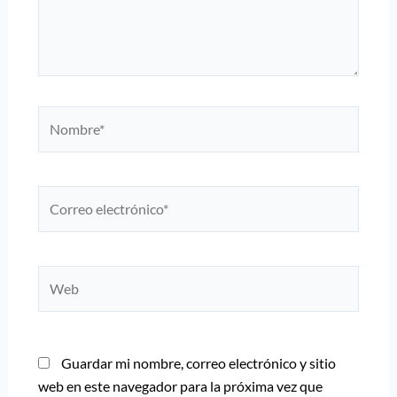
Nombre*
Correo
electrónico*
Web
Guardar mi nombre, correo electrónico y sitio
web en este navegador para la próxima vez que