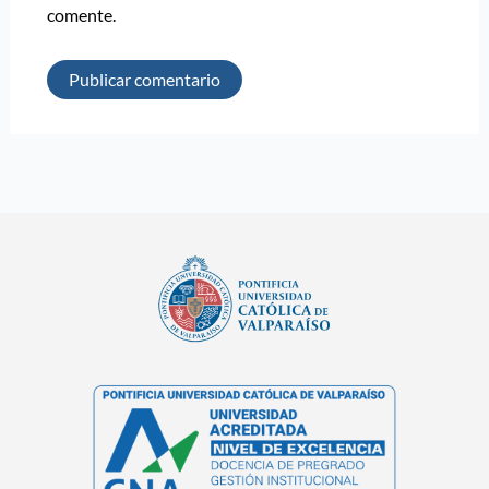
comente.