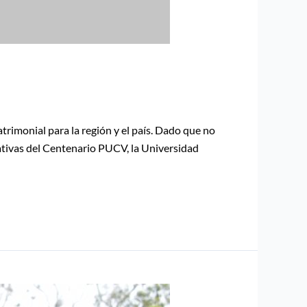
rimonial para la región y el país. Dado que no
ativas del Centenario PUCV, la Universidad