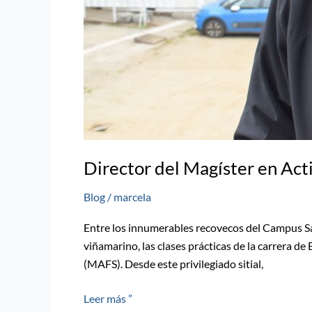
Director del Magíster en Acti
Blog
/
marcela
Entre los innumerables recovecos del Campus Saus
viñamarino, las clases prácticas de la carrera de
(MAFS). Desde este privilegiado sitial,
Leer más ”