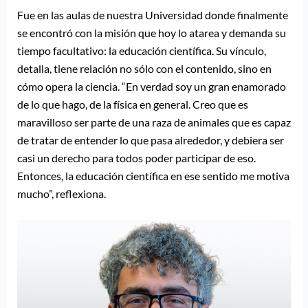
Fue en las aulas de nuestra Universidad donde finalmente
se encontró con la misión que hoy lo atarea y demanda su
tiempo facultativo: la educación científica. Su vínculo,
detalla, tiene relación no sólo con el contenido, sino en
cómo opera la ciencia. “En verdad soy un gran enamorado
de lo que hago, de la física en general. Creo que es
maravilloso ser parte de una raza de animales que es capaz
de tratar de entender lo que pasa alrededor, y debiera ser
casi un derecho para todos poder participar de eso.
Entonces, la educación científica en ese sentido me motiva
mucho”, reflexiona.