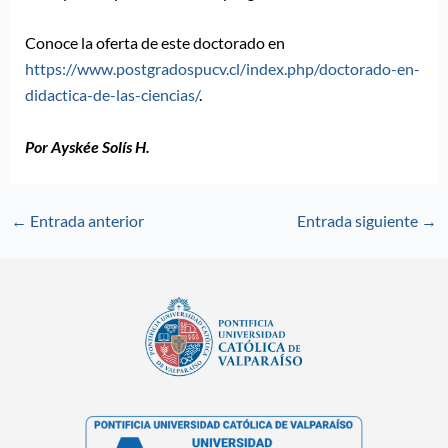
Conoce la oferta de este doctorado en
https://www.postgradospucv.cl/index.php/doctorado-en-
didactica-de-las-ciencias/
.
Por Ayskée Solís H.
←
Entrada anterior
Entrada siguiente
→