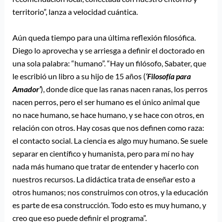
territorio”, lanza a velocidad cuántica.
Aún queda tiempo para una última reflexión filosófica.
Diego lo aprovecha y se arriesga a definir el doctorado en
una sola palabra: “humano”. “Hay un filósofo, Sabater, que
le escribió un libro a su hijo de 15 años (
‘Filosofía para
Amador’
), donde dice que las ranas nacen ranas, los perros
nacen perros, pero el ser humano es el único animal que
no nace humano, se hace humano, y se hace con otros, en
relación con otros. Hay cosas que nos definen como raza:
el contacto social. La ciencia es algo muy humano. Se suele
separar en científico y humanista, pero para mí no hay
nada más humano que tratar de entender y hacerlo con
nuestros recursos. La didáctica trata de enseñar esto a
otros humanos; nos construimos con otros, y la educación
es parte de esa construcción. Todo esto es muy humano, y
creo que eso puede definir el programa”.