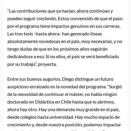
“Las contribuciones que ya hacían, ahora continúan y
pueden seguir creciendo. Estoy convencido de que el paso
por el programa tiene impactos genuinos en sus carreras.
Las tres tesis -hasta ahora- han generado líneas
absolutamente novedosas en el país, muy necesarias, y no
tengo dudas de que en los próximos años seguirán
dedicándose a eso. Si no ellos, el país se verá beneficiado
por su trabajo”, proyecta.
Entre sus buenos augurios, Diego distingue un futuro
auspicioso enraizado en la novedad del programa. “Surgió
de la necesidad de continuar el máster, no había ningún
doctorado en Didáctica en Chile hasta que lo abrimos,
ahora hay otro. Hay una demanda muy grande en el país,
desde colegios hasta universidad. Hay mucho espacio de
crecimiento y, desde nuestra posición, podemos impactar