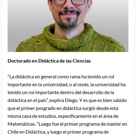
Doctorado en Didáctica de las Ciencias
“La didáctica en general como rama ha tenido un rol
importante en la universidad, o al revés, la universidad ha
tenido un rol importante dentro del desarrollo de la
didáctica en el país”, explica Diego. Y es que es bien sabido
que el primer posgrado en didáctica surgió desde esta
misma casa de estudios, específicamente en el área de
Matemáticas. “Luego fue el primer programa de máster en
Chile en Didáctica, y luego el primer programa de