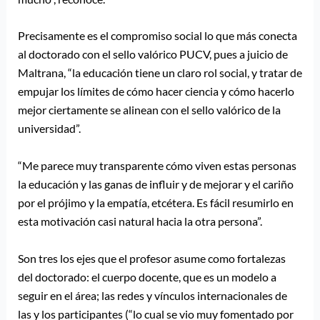
Precisamente es el compromiso social lo que más conecta
al doctorado con el sello valórico PUCV, pues a juicio de
Maltrana, “la educación tiene un claro rol social, y tratar de
empujar los límites de cómo hacer ciencia y cómo hacerlo
mejor ciertamente se alinean con el sello valórico de la
universidad”.
“Me parece muy transparente cómo viven estas personas
la educación y las ganas de influir y de mejorar y el cariño
por el prójimo y la empatía, etcétera. Es fácil resumirlo en
esta motivación casi natural hacia la otra persona”.
Son tres los ejes que el profesor asume como fortalezas
del doctorado: el cuerpo docente, que es un modelo a
seguir en el área; las redes y vínculos internacionales de
las y los participantes (“lo cual se vio muy fomentado por