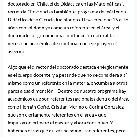
doctorado en Chile, el de Didáctica en las Matemáticas”,
recuerda. “En ciencias también, el programa de máster en
Didáctica de la Ciencia fue pionero. Lleva creo que 15 o 16
años consolidado ya como un referente en el área, y el
doctorado surge como una continuación natural, la
necesidad académica de continuar con ese proyecto”,
asegura.
Algo que el director del doctorado destaca enérgicamente
es el cuerpo docente, y a pesar de que no se considera a sí
mismo como un referente en la materia, encumbra a otros
pares a esa dimensión: “Dentro de nuestro programa hay
académicos que son referentes nacionales dentro del área,
como Hernán Cofré, Cristian Merino o Corina González,
que son ciertamente referentes en el área y que
impulsaron primero el máster y ahora continúan. Y
habemos otros que quizás no somos tan referentes, pero