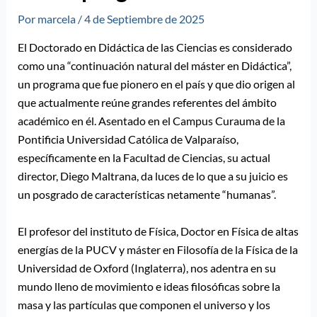
Por
marcela
/
4 de Septiembre de 2025
El Doctorado en Didáctica de las Ciencias es considerado
como una “continuación natural del máster en Didáctica”,
un programa que fue pionero en el país y que dio origen al
que actualmente reúne grandes referentes del ámbito
académico en él. Asentado en el Campus Curauma de la
Pontificia Universidad Católica de Valparaíso,
específicamente en la Facultad de Ciencias, su actual
director, Diego Maltrana, da luces de lo que a su juicio es
un posgrado de características netamente “humanas”.
El profesor del instituto de Física, Doctor en Física de altas
energías de la PUCV y máster en Filosofía de la Física de la
Universidad de Oxford (Inglaterra), nos adentra en su
mundo lleno de movimiento e ideas filosóficas sobre la
masa y las partículas que componen el universo y los