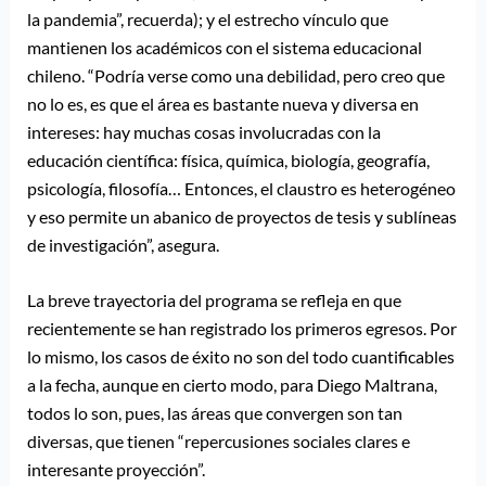
la pandemia”, recuerda); y el estrecho vínculo que
mantienen los académicos con el sistema educacional
chileno. “Podría verse como una debilidad, pero creo que
no lo es, es que el área es bastante nueva y diversa en
intereses: hay muchas cosas involucradas con la
educación científica: física, química, biología, geografía,
psicología, filosofía… Entonces, el claustro es heterogéneo
y eso permite un abanico de proyectos de tesis y sublíneas
de investigación”, asegura.
La breve trayectoria del programa se refleja en que
recientemente se han registrado los primeros egresos. Por
lo mismo, los casos de éxito no son del todo cuantificables
a la fecha, aunque en cierto modo, para Diego Maltrana,
todos lo son, pues, las áreas que convergen son tan
diversas, que tienen “repercusiones sociales clares e
interesante proyección”.