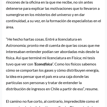
rincones de la oficina en la que me recibe, no sin antes
detenerse para explicar las motivaciones que lo llevaron a
sumergirse en los misterios del universo y en dar
continuidad, a su vez, en la formación de especialistas en el
área.
“He hecho hartas cosas. Entré a licenciatura en
Astronomía; pronto me di cuenta de que las cosas que me
interesaban entender podían ser abordadas más desde la
física. Así que terminé mi licenciatura en Física; mi tesis
tuvo que ver con
‘Econofísica’
. Como los físicos sabemos
cómo se comportan los gases y cómo distribuyen energía,
la idea era pensar que el país era una caja donde las
partículas son personas y tratar de entender la
distribución de ingresos en Chile a partir de eso”, resume.
El camino no fue corto, al contrario, impredecible como el