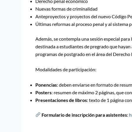
Derecho penal económico
Nuevas formas de criminalidad
Anteproyectos y proyectos del nuevo Código Pe
Últimas reformas al proceso penal y al sistema p
Además, se contempla una sesión especial para 
destinada a estudiantes de pregrado que hayan a
programas de postgrado en el área del Derecho 
Modalidades de participación:
Ponencias
: deben enviarse en formato de resumen
Posters
: resumen de máximo 2 páginas, que conten
Presentaciones de libros
: texto de 1 página con
Formulario de inscripción para asistentes
:
h