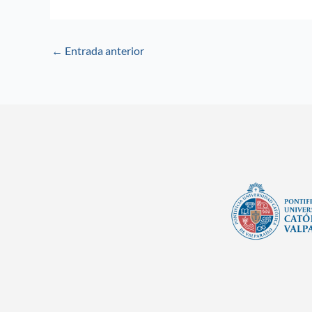
←
Entrada anterior