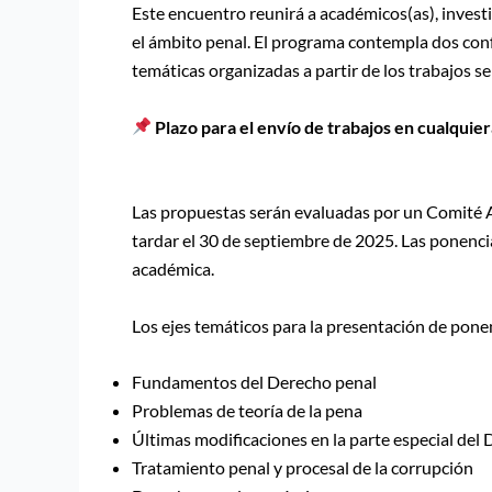
Este encuentro reunirá a académicos(as), investig
el ámbito penal. El programa contempla dos con
temáticas organizadas a partir de los trabajos s
Plazo para el envío de trabajos en cualquier
Las propuestas serán evaluadas por un Comité 
tardar el 30 de septiembre de 2025. Las ponenci
académica.
Los ejes temáticos para la presentación de ponen
Fundamentos del Derecho penal
Problemas de teoría de la pena
Últimas modificaciones en la parte especial del
Tratamiento penal y procesal de la corrupción