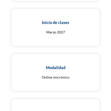
Inicio de clases
Marzo 2027
Modalidad
Online sincrónico