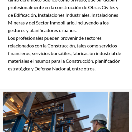
profesionalmente en la construcción de Obras Civiles y
de Edificación, Instalaciones Industriales, Instalaciones
Mineras y del Sector Inmobiliario, incluyendo a los
gestores y planificadores urbanos.
Los profesionales pueden provenir de sectores
relacionados con la Construcción, tales como servicios
financieros, servicios bursátiles, fabricación industrial de
materiales e insumos para la Construcción, planificación
estratégica y Defensa Nacional, entre otros.