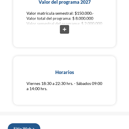
Valor del programa 2027
Valor matrícula semestral: $150.000.-
Valor total del programa: $ 8.000.000
Valor semestral del programa: $ 2.000.000
Horarios
Viernes 18:30 a 22:30 hrs. - Sábados 09:00
a 14:00 hrs.
Sitio Web >