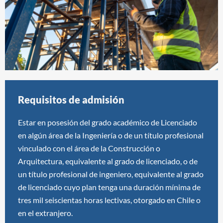
Requisitos de admisión
Estar en posesión del grado académico de Licenciado
en algún área de la Ingeniería o de un título profesional
vinculado con el área de la Construcción o
Arquitectura, equivalente al grado de licenciado, o de
un título profesional de ingeniero, equivalente al grado
de licenciado cuyo plan tenga una duración mínima de
tres mil seiscientas horas lectivas, otorgado en Chile o
en el extranjero.