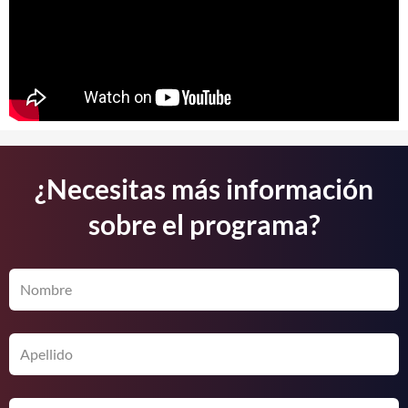
¿Necesitas más información
sobre el programa?
Nombre
Apellido