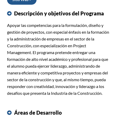
Descripción y objetivos del Programa
Apoyar las competencias para la formulación, diseño y
gestión de proyectos, con especial énfasis en la formación
y la administración de empresas en el sector de la
Construcción, con especialización en Project
Management. El programa pretende entregar una
formación de alto nivel académico y profesional para que
el alumno pueda ejercer liderazgo, administrando de
manera eficiente y competitiva proyectos y empresas del
sector de la construcción y que, al mismo tiempo, pueda
responder con creatividad, innovación y liderazgo a los
desafíos que presenta la Industria de la Construcción.
Áreas de Desarrollo