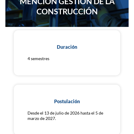
MENCIÓN GESTIÓN DE LA
CONSTRUCCIÓN
Duración
4 semestres
Postulación
Desde el 13 de julio de 2026 hasta el 5 de
marzo de 2027.