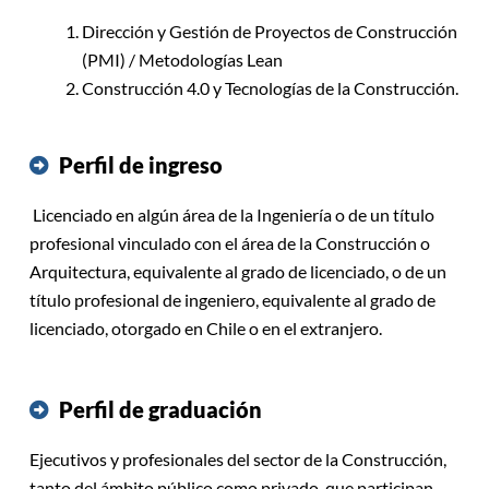
Dirección y Gestión de Proyectos de Construcción
(PMI) / Metodologías Lean
Construcción 4.0 y Tecnologías de la Construcción.
Perfil de ingreso
Licenciado en algún área de la Ingeniería o de un título
profesional vinculado con el área de la Construcción o
Arquitectura, equivalente al grado de licenciado, o de un
título profesional de ingeniero, equivalente al grado de
licenciado, otorgado en Chile o en el extranjero.
Perfil de graduación
Ejecutivos y profesionales del sector de la Construcción,
tanto del ámbito público como privado, que participan