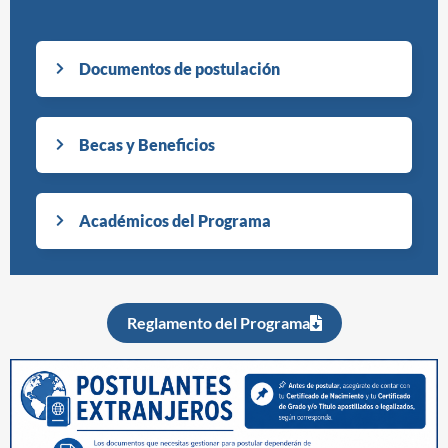
Documentos de postulación
Becas y Beneficios
Académicos del Programa
Reglamento del Programa