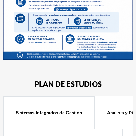
PLAN DE ESTUDIOS
Análisis y Di
Sistemas Integrados de Gestión