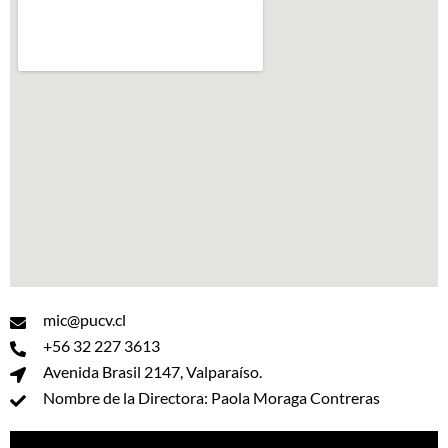
mic@pucv.cl
+56 32 227 3613
Avenida Brasil 2147, Valparaíso.
Nombre de la Directora: Paola Moraga Contreras