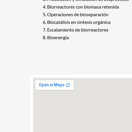
Biorreactores con biomasa retenida
Operaciones de bioseparación
Biocatálisis en síntesis orgánica
Escalamiento de biorreactores
Bioenergía