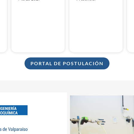
PORTAL DE POSTULACIÓN