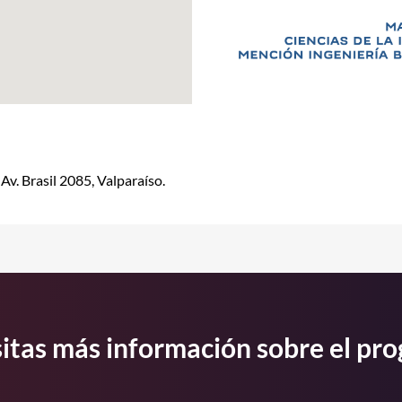
Av. Brasil 2085, Valparaíso.
itas más información sobre el pr