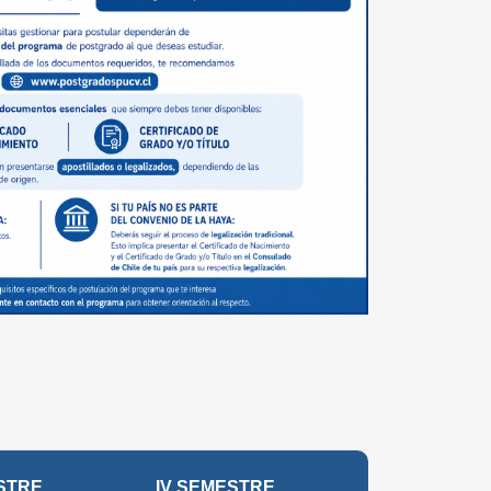
ESTRE
IV SEMESTRE