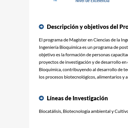
Descripción y objetivos del P
El programa de Magíster en Ciencias de la In
Ingeniería Bioquímica es un programa de pos
objetivo es la formación de personas capacita
proyectos de investigación y de desarrollo en 
Bioquímica, contribuyendo al desarrollo de t
los procesos biotecnológicos, alimentarios y 
Líneas de Investigación
Biocatálisis, Biotecnología ambiental y Cultivo