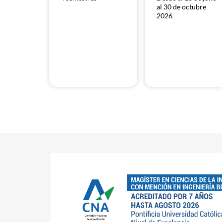
al 30 de octubre
2026