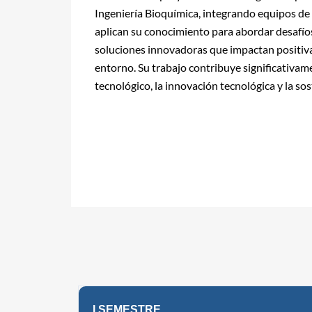
Ingeniería Bioquímica, integrando equipos de 
aplican su conocimiento para abordar desafíos
soluciones innovadoras que impactan positiva
entorno. Su trabajo contribuye significativame
tecnológico, la innovación tecnológica y la sos
I SEMESTRE