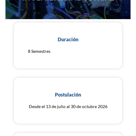
Duración
8 Semestres
Postulación
Desde el 13 de julio al 30 de octubre 2026