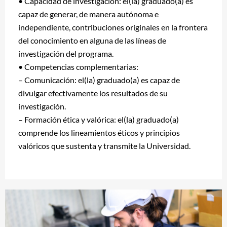
• Capacidad de investigación: el(la) graduado(a) es
capaz de generar, de manera autónoma e
independiente, contribuciones originales en la frontera
del conocimiento en alguna de las líneas de
investigación del programa.
• Competencias complementarias:
– Comunicación: el(la) graduado(a) es capaz de
divulgar efectivamente los resultados de su
investigación.
– Formación ética y valórica: el(la) graduado(a)
comprende los lineamientos éticos y principios
valóricos que sustenta y transmite la Universidad.