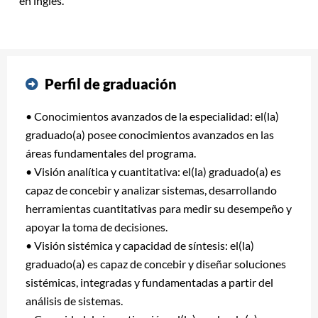
en inglés.
Perfil de graduación
• Conocimientos avanzados de la especialidad: el(la)
graduado(a) posee conocimientos avanzados en las
áreas fundamentales del programa.
• Visión analítica y cuantitativa: el(la) graduado(a) es
capaz de concebir y analizar sistemas, desarrollando
herramientas cuantitativas para medir su desempeño y
apoyar la toma de decisiones.
• Visión sistémica y capacidad de síntesis: el(la)
graduado(a) es capaz de concebir y diseñar soluciones
sistémicas, integradas y fundamentadas a partir del
análisis de sistemas.