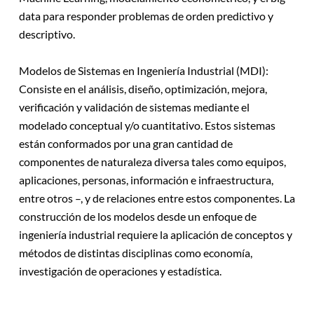
data para responder problemas de orden predictivo y
descriptivo.
Modelos de Sistemas en Ingeniería Industrial (MDI):
Consiste en el análisis, diseño, optimización, mejora,
verificación y validación de sistemas mediante el
modelado conceptual y/o cuantitativo. Estos sistemas
están conformados por una gran cantidad de
componentes de naturaleza diversa tales como equipos,
aplicaciones, personas, información e infraestructura,
entre otros –, y de relaciones entre estos componentes. La
construcción de los modelos desde un enfoque de
ingeniería industrial requiere la aplicación de conceptos y
métodos de distintas disciplinas como economía,
investigación de operaciones y estadística.