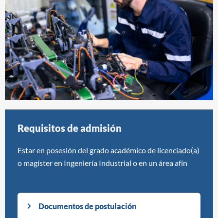
Requisitos de admisión
Estar en posesión del grado académico de licenciado(a)
o magíster en Ingeniería Industrial o en un área afín
Documentos de postulación