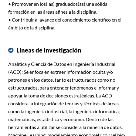
• Promover en los(las) graduados(as) una sólida
formación en las áreas afines a la disciplina.
• Contribuir al avance del conocimiento científico en el
ámbito de la disciplina.
Líneas de Investigación
Analítica y Ciencia de Datos en Ingeniería Industrial
(ACD): Se enfoca en extraer información oculta y/o
patrones en los datos, tanto estructurados como no
estructurados, para entender fenómenos e informar y
apoyar la toma de decisiones estratégicas. La ACD
considera la integración de teorías y técnicas de áreas
como la ingeniería industrial, la ingeniería informática,
matemáticas, estadística y economía. Dentro de las
herramientas a utilizar se considera la minería de datos,
Machine Learning, modelamiento econométrico, y el big-