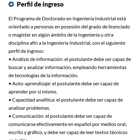
Perfil de ingreso
El Programa de Doctorado en Ingeniería Industrial está
orientado a personas en posesión del grado de licenciado
o magíster en algún ámbito de la Ingeniería u otra
disciplina afín a la Ingeniería Industrial, con el siguiente
perfil de ingreso:
• Análisis de información: el postulante debe ser capaz de
buscar y analizar información, empleando herramientas
de tecnologías de la información.
• Auto-aprendizaje: el postulante debe ser capaz de
aprender por sí mismo.
• Capacidad analítica: el postulante debe ser capaz de
analizar problemas.
• Comunicación: el postulante debe ser capaz de
comunicarse efectivamente en español por medios oral,
escrito y gráfico, y debe ser capaz de leer textos técnicos