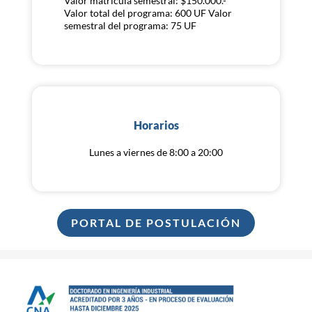
Valor matrícula semestral: $150.000.-
Valor total del programa: 600 UF Valor
semestral del programa: 75 UF
Horarios
Lunes a viernes de 8:00 a 20:00
PORTAL DE POSTULACIÓN