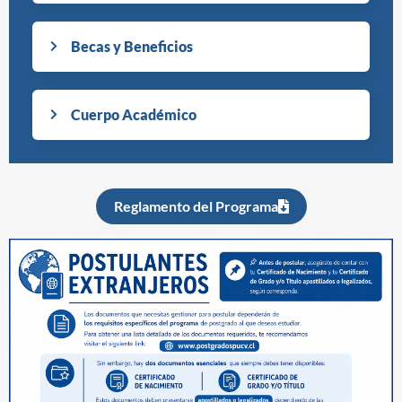
Becas y Beneficios
Cuerpo Académico
Reglamento del Programa