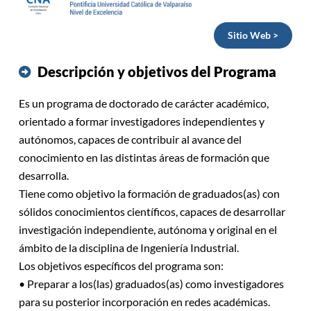
Sitio Web >
Descripción y objetivos del Programa
Es un programa de doctorado de carácter académico,
orientado a formar investigadores independientes y
autónomos, capaces de contribuir al avance del
conocimiento en las distintas áreas de formación que
desarrolla.
Tiene como objetivo la formación de graduados(as) con
sólidos conocimientos científicos, capaces de desarrollar
investigación independiente, autónoma y original en el
ámbito de la disciplina de Ingeniería Industrial.
Los objetivos específicos del programa son:
• Preparar a los(las) graduados(as) como investigadores
para su posterior incorporación en redes académicas.