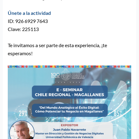
Únete a la actividad
ID: 926 6929 7643
Clave: 225113
Te invitamos a ser parte de esta experiencia, ¡te
esperamos!