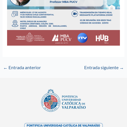
←
Entrada anterior
Entrada siguiente
→