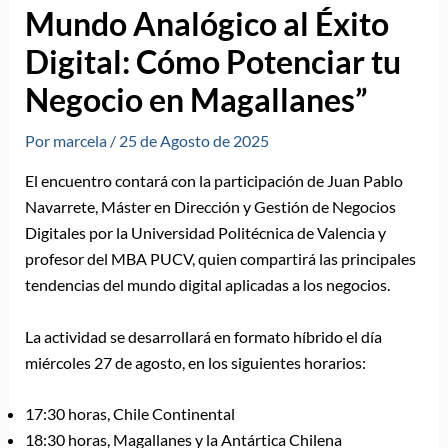
Mundo Analógico al Éxito
Digital: Cómo Potenciar tu
Negocio en Magallanes”
Por
marcela
/
25 de Agosto de 2025
El encuentro contará con la participación de Juan Pablo
Navarrete, Máster en Dirección y Gestión de Negocios
Digitales por la Universidad Politécnica de Valencia y
profesor del MBA PUCV, quien compartirá las principales
tendencias del mundo digital aplicadas a los negocios.
La actividad se desarrollará en formato híbrido el día
miércoles 27 de agosto, en los siguientes horarios:
17:30 horas, Chile Continental
18:30 horas, Magallanes y la Antártica Chilena